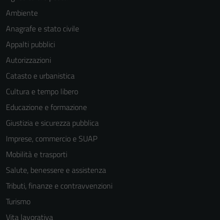
Ambiente
Anagrafe e stato civile
Appalti pubblici
Autorizzazioni
Catasto e urbanistica
Cultura e tempo libero
Educazione e formazione
Giustizia e sicurezza pubblica
Imprese, commercio e SUAP
Mobilità e trasporti
Salute, benessere e assistenza
Tributi, finanze e contravvenzioni
Turismo
Vita lavorativa