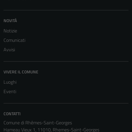
NOVITÀ
Notizie
Comunicati
Avvisi
VIVERE IL COMUNE
Luoghi
Eventi
CONTATTI
Comune di Rhêmes-Saint-Georges
Hameau Vieux 1, 11010, Rhemes-Saint-Georges