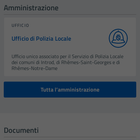
Amministrazione
UFFICIO
Ufficio di Polizia Locale
Ufficio unico associato per il Servizio di Polizia Locale
dei comuni di Introd, di Rhêmes-Saint-Georges e di
Rhêmes-Notre-Dame
Tutta l’amministrazione
Documenti