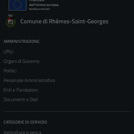
Comune di Rhêmes-Saint-Georges
AMMINISTRAZIONE
Uffici
Organi di Governo
Politici
Personale Amministrativo
Enti e Fondazioni
Documenti e Dati
CATEGORIE DI SERVIZIO
Agricoltura e pesca