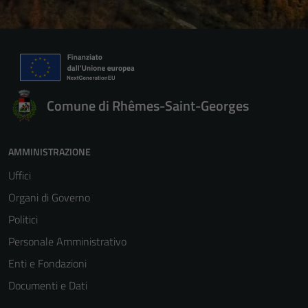
Comune di Rhêmes-Saint-Georges
AMMINISTRAZIONE
Uffici
Organi di Governo
Politici
Personale Amministrativo
Enti e Fondazioni
Documenti e Dati