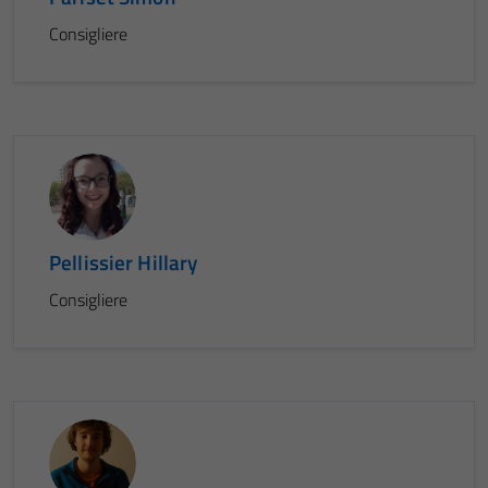
Consigliere
Pellissier Hillary
Consigliere