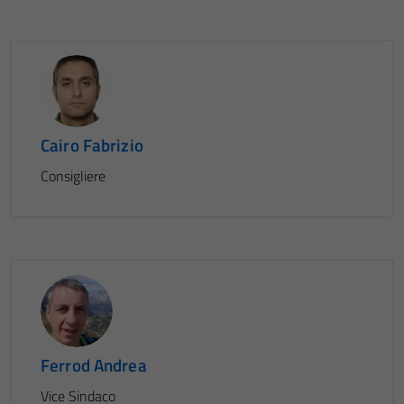
Cairo Fabrizio
Consigliere
Ferrod Andrea
Vice Sindaco