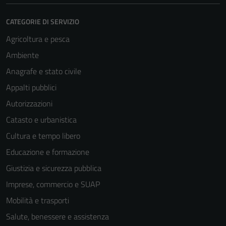
CATEGORIE DI SERVIZIO
Agricoltura e pesca
Ambiente
Anagrafe e stato civile
Appalti pubblici
Autorizzazioni
Catasto e urbanistica
Cultura e tempo libero
Educazione e formazione
Giustizia e sicurezza pubblica
Imprese, commercio e SUAP
Mobilità e trasporti
Tecnici
Salute, benessere e assistenza
Questi cookie