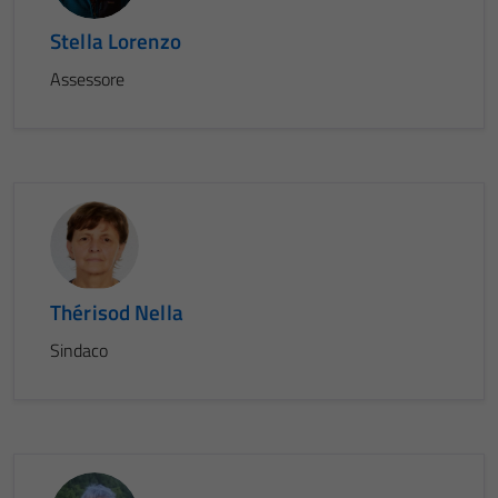
Stella Lorenzo
Assessore
Thérisod Nella
Sindaco