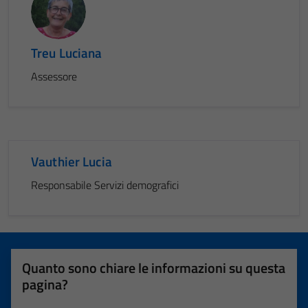
Treu Luciana
Assessore
Vauthier Lucia
Responsabile Servizi demografici
Quanto sono chiare le informazioni su questa
pagina?