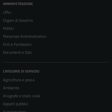
AMMINISTRAZIONE
Uffici
Organi di Governo
Politici
Personale Amministrativo
Enti e Fondazioni
Documenti e Dati
CATEGORIE DI SERVIZIO
Agricoltura e pesca
Ambiente
Anagrafe e stato civile
Appalti pubblici
Autorizzazioni