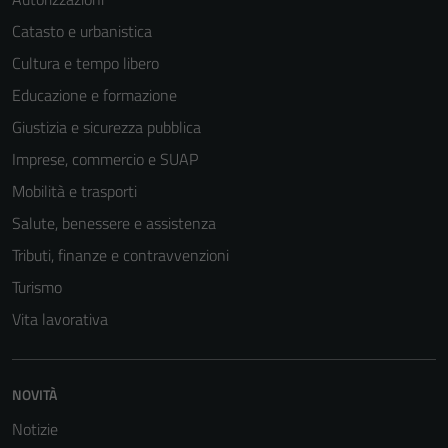
Catasto e urbanistica
Cultura e tempo libero
Educazione e formazione
Giustizia e sicurezza pubblica
Imprese, commercio e SUAP
Mobilità e trasporti
Salute, benessere e assistenza
Tributi, finanze e contravvenzioni
Turismo
Vita lavorativa
NOVITÀ
Notizie