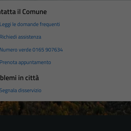
tatta il Comune
Leggi le domande frequenti
Richiedi assistenza
Numero verde 0165 907634
Prenota appuntamento
blemi in città
Segnala disservizio