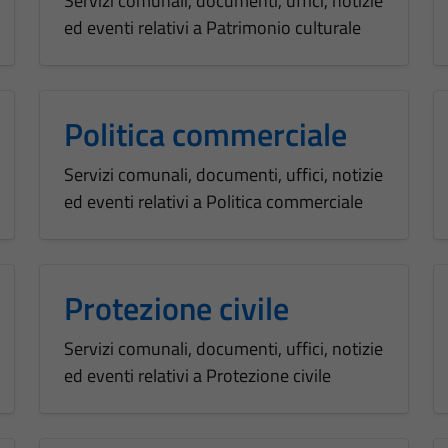
Servizi comunali, documenti, uffici, notizie
ed eventi relativi a Patrimonio culturale
Politica commerciale
Servizi comunali, documenti, uffici, notizie
ed eventi relativi a Politica commerciale
Protezione civile
Servizi comunali, documenti, uffici, notizie
ed eventi relativi a Protezione civile