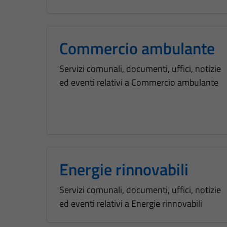
Commercio ambulante
Servizi comunali, documenti, uffici, notizie
ed eventi relativi a Commercio ambulante
Energie rinnovabili
Servizi comunali, documenti, uffici, notizie
ed eventi relativi a Energie rinnovabili