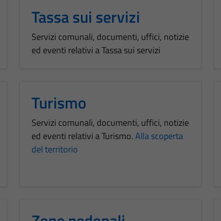
Tassa sui servizi
Servizi comunali, documenti, uffici, notizie
ed eventi relativi a Tassa sui servizi
Turismo
Servizi comunali, documenti, uffici, notizie
ed eventi relativi a Turismo.
Alla scoperta
del territorio
Zone pedonali