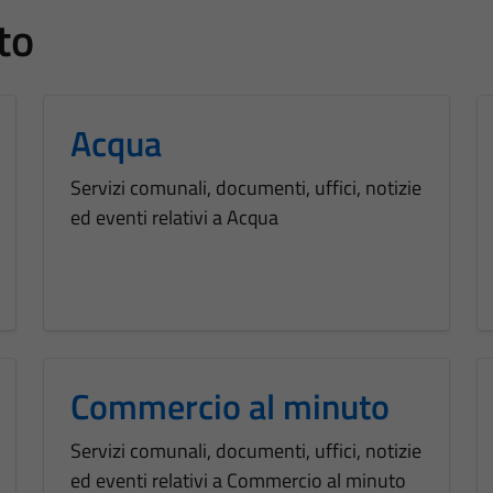
to
Acqua
Servizi comunali, documenti, uffici, notizie
ed eventi relativi a Acqua
Commercio al minuto
Servizi comunali, documenti, uffici, notizie
ed eventi relativi a Commercio al minuto