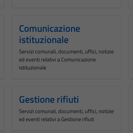
Comunicazione
istituzionale
Servizi comunali, documenti, uffici, notizie
ed eventi relativi a Comunicazione
istituzionale
Gestione rifiuti
Servizi comunali, documenti, uffici, notizie
ed eventi relativi a Gestione rifiuti