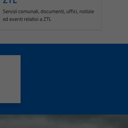
Servizi comunali, documenti, uffici, notizie
ed eventi relativi a ZTL