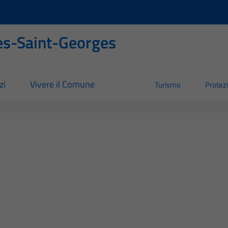
s-Saint-Georges
zi
Vivere il Comune
Turismo
Protezi