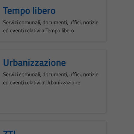
Tempo libero
Servizi comunali, documenti, uffici, notizie
ed eventi relativi a Tempo libero
Urbanizzazione
Servizi comunali, documenti, uffici, notizie
ed eventi relativi a Urbanizzazione
ZTL