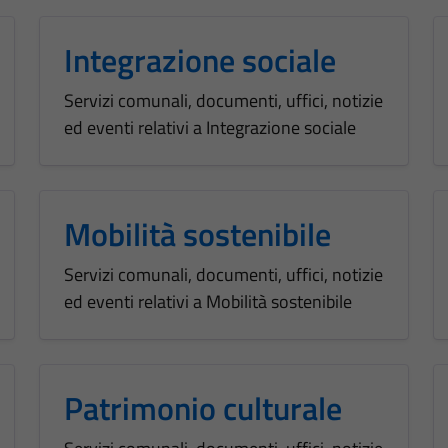
Integrazione sociale
Servizi comunali, documenti, uffici, notizie
ed eventi relativi a Integrazione sociale
Mobilità sostenibile
Servizi comunali, documenti, uffici, notizie
ed eventi relativi a Mobilità sostenibile
Patrimonio culturale