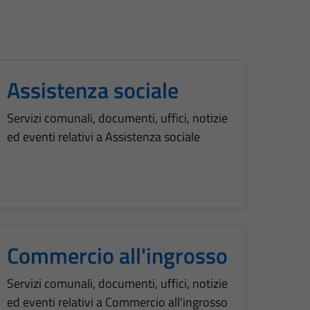
Assistenza sociale
Servizi comunali, documenti, uffici, notizie
ed eventi relativi a Assistenza sociale
Commercio all'ingrosso
Servizi comunali, documenti, uffici, notizie
ed eventi relativi a Commercio all'ingrosso