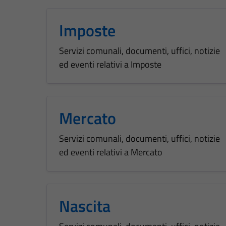
Imposte
Servizi comunali, documenti, uffici, notizie
ed eventi relativi a Imposte
Mercato
Servizi comunali, documenti, uffici, notizie
ed eventi relativi a Mercato
Nascita