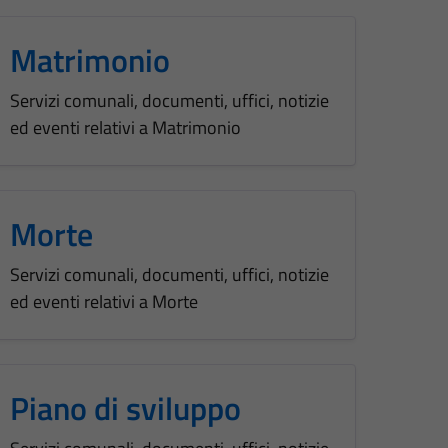
Matrimonio
Servizi comunali, documenti, uffici, notizie
ed eventi relativi a Matrimonio
Morte
Servizi comunali, documenti, uffici, notizie
ed eventi relativi a Morte
Piano di sviluppo