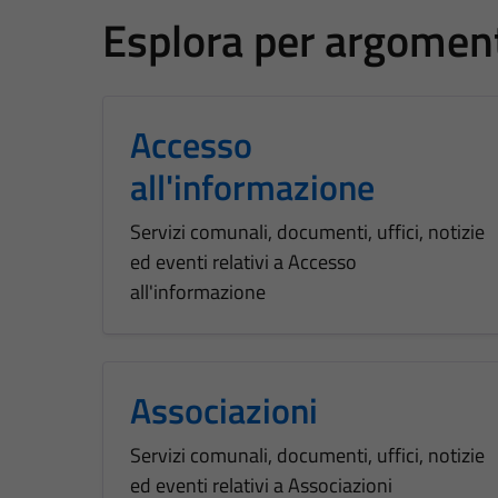
Esplora per argomen
Accesso
all'informazione
Servizi comunali, documenti, uffici, notizie
ed eventi relativi a Accesso
all'informazione
Associazioni
Servizi comunali, documenti, uffici, notizie
ed eventi relativi a Associazioni