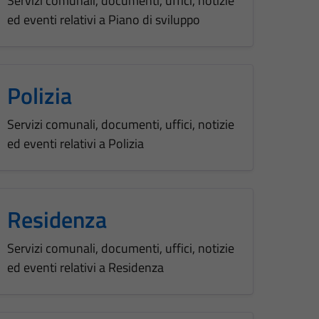
Servizi comunali, documenti, uffici, notizie
ed eventi relativi a Piano di sviluppo
Polizia
Servizi comunali, documenti, uffici, notizie
ed eventi relativi a Polizia
Residenza
Servizi comunali, documenti, uffici, notizie
ed eventi relativi a Residenza