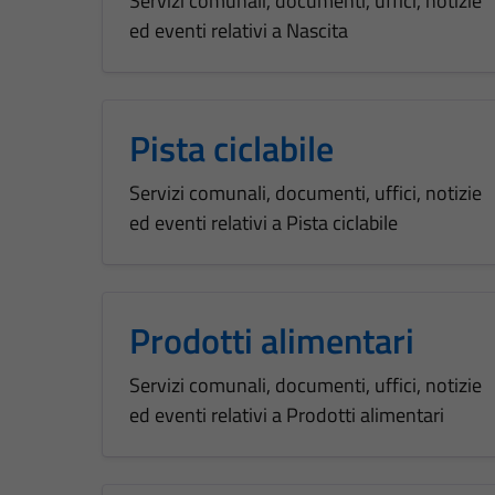
Servizi comunali, documenti, uffici, notizie
ed eventi relativi a Nascita
Pista ciclabile
Servizi comunali, documenti, uffici, notizie
ed eventi relativi a Pista ciclabile
Prodotti alimentari
Servizi comunali, documenti, uffici, notizie
ed eventi relativi a Prodotti alimentari