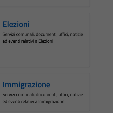
Elezioni
Servizi comunali, documenti, uffici, notizie
ed eventi relativi a Elezioni
Immigrazione
Servizi comunali, documenti, uffici, notizie
ed eventi relativi a Immigrazione