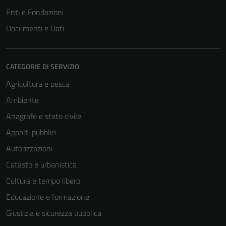
Enti e Fondazioni
Documenti e Dati
CATEGORIE DI SERVIZIO
Agricoltura e pesca
Ambiente
Anagrafe e stato civile
Appalti pubblici
Autorizzazioni
Catasto e urbanistica
Cultura e tempo libero
Educazione e formazione
Giustizia e sicurezza pubblica