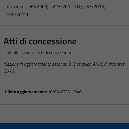
corruzione (L.69/2009, L.213/2012, D.Lgs.33/2013,
L.190/2012).
Atti di concessione
Link alla sezione Atti di concessione
(Sezione in aggiornamento secondo le linee guida ANAC di dicembre
2016)
Ultimo aggiornamento:
10/03/2023, 10:46