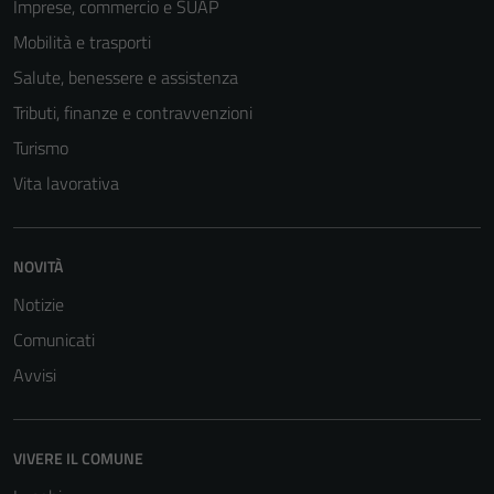
Imprese, commercio e SUAP
Mobilità e trasporti
Salute, benessere e assistenza
Tributi, finanze e contravvenzioni
Turismo
Vita lavorativa
NOVITÀ
Notizie
Comunicati
Avvisi
VIVERE IL COMUNE