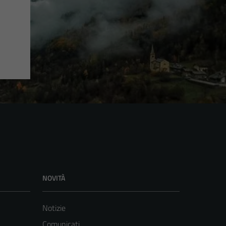
NOVITÀ
Notizie
Comunicati