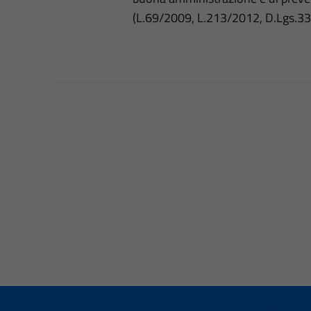
(L.69/2009, L.213/2012, D.Lgs.3