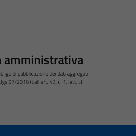
tà amministrativa
bligo di pubblicazione dei dati aggregati
gs 97/2016 (dall’art. 43, c. 1, lett. c)