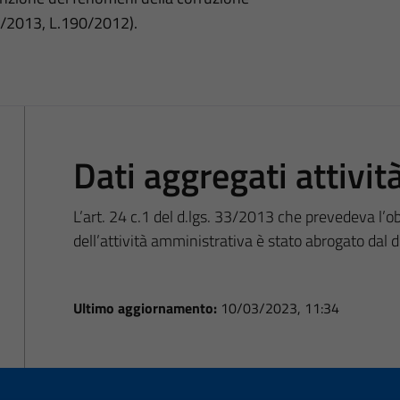
3/2013, L.190/2012).
Dati aggregati attivi
L’art. 24 c.1 del d.lgs. 33/2013 che prevedeva l’ob
dell’attività amministrativa è stato abrogato dal d.l
Ultimo aggiornamento:
10/03/2023, 11:34