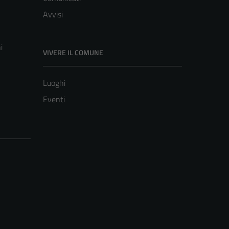
Avvisi
i
VIVERE IL COMUNE
Luoghi
Eventi