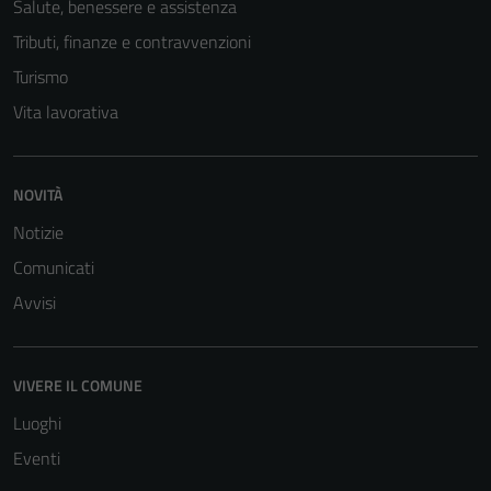
Salute, benessere e assistenza
Tributi, finanze e contravvenzioni
Turismo
Vita lavorativa
NOVITÀ
Notizie
Comunicati
Avvisi
VIVERE IL COMUNE
Luoghi
Eventi