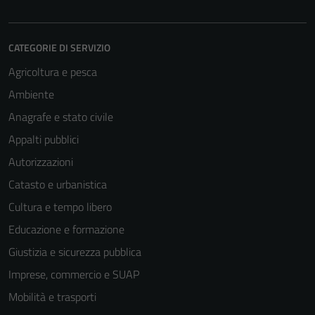
CATEGORIE DI SERVIZIO
Agricoltura e pesca
Ambiente
Anagrafe e stato civile
Appalti pubblici
Autorizzazioni
Catasto e urbanistica
Cultura e tempo libero
Educazione e formazione
Giustizia e sicurezza pubblica
Imprese, commercio e SUAP
Mobilità e trasporti