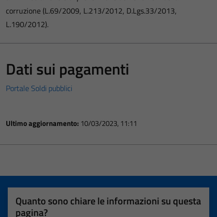
corruzione (L.69/2009, L.213/2012, D.Lgs.33/2013,
L.190/2012).
Dati sui pagamenti
Portale Soldi pubblici
Ultimo aggiornamento:
10/03/2023, 11:11
Quanto sono chiare le informazioni su questa
pagina?