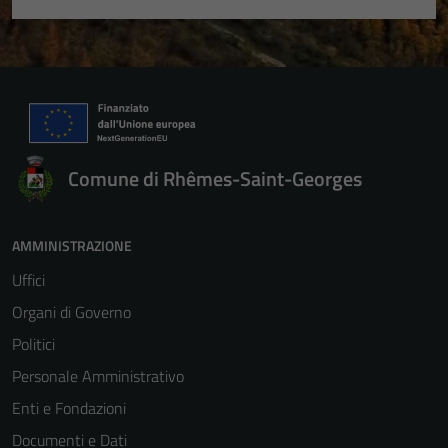
Comune di Rhêmes-Saint-Georges
AMMINISTRAZIONE
Uffici
Organi di Governo
Politici
Personale Amministrativo
Enti e Fondazioni
Documenti e Dati