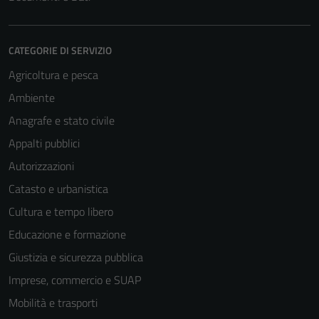
CATEGORIE DI SERVIZIO
Agricoltura e pesca
Ambiente
Anagrafe e stato civile
Appalti pubblici
Autorizzazioni
Catasto e urbanistica
Cultura e tempo libero
Educazione e formazione
Giustizia e sicurezza pubblica
Imprese, commercio e SUAP
Mobilità e trasporti