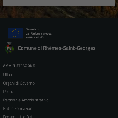
Comune di Rhêmes-Saint-Georges
AMMINISTRAZIONE
Uffici
Organi di Governo
Politici
Personale Amministrativo
Enti e Fondazioni
Documenti e Dati