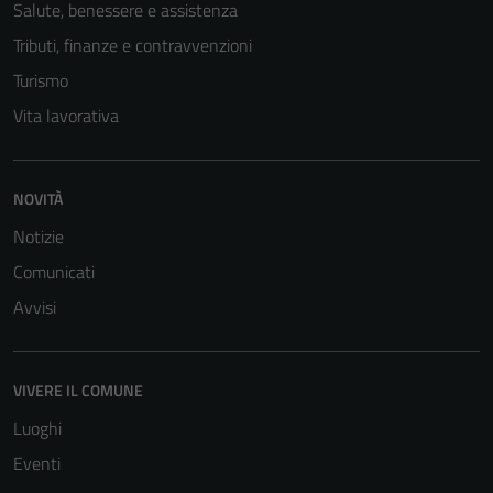
Salute, benessere e assistenza
Tributi, finanze e contravvenzioni
Turismo
Vita lavorativa
NOVITÀ
Notizie
Comunicati
Avvisi
VIVERE IL COMUNE
Luoghi
Eventi