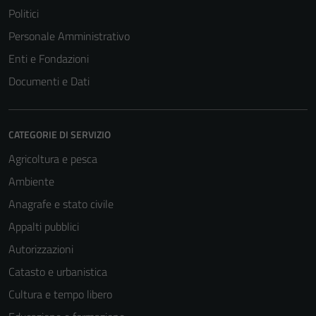
Politici
Personale Amministrativo
Enti e Fondazioni
Documenti e Dati
CATEGORIE DI SERVIZIO
Agricoltura e pesca
Ambiente
Anagrafe e stato civile
Appalti pubblici
Autorizzazioni
Catasto e urbanistica
Cultura e tempo libero