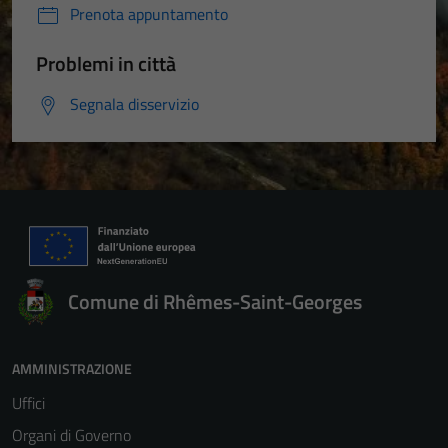
Prenota appuntamento
Problemi in città
Segnala disservizio
Comune di Rhêmes-Saint-Georges
AMMINISTRAZIONE
Uffici
Organi di Governo