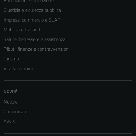
Educazione e formazione
Giustizia e sicurezza pubblica
Imprese, commercio e SUAP
Mobilità e trasporti
Salute, benessere e assistenza
Tributi, finanze e contravvenzioni
Turismo
Vita lavorativa
NOVITÀ
Notizie
Comunicati
Avvisi