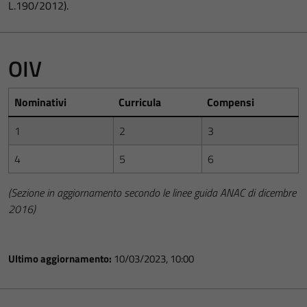
L.190/2012).
OIV
Nominativi
Curricula
Compensi
1
2
3
4
5
6
(Sezione in aggiornamento secondo le linee guida ANAC di dicembre
2016)
Ultimo aggiornamento:
10/03/2023, 10:00