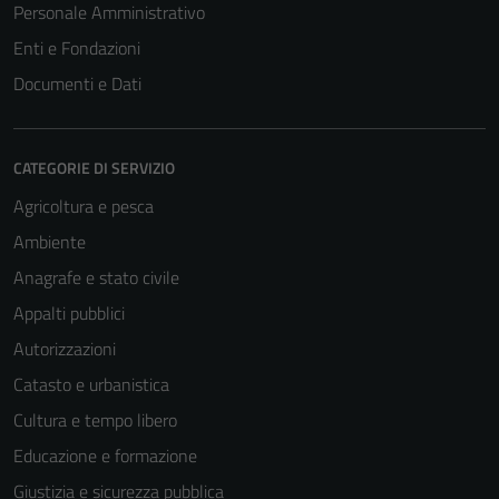
Personale Amministrativo
Enti e Fondazioni
Documenti e Dati
CATEGORIE DI SERVIZIO
Agricoltura e pesca
Ambiente
Anagrafe e stato civile
Appalti pubblici
Autorizzazioni
Catasto e urbanistica
Cultura e tempo libero
Educazione e formazione
Giustizia e sicurezza pubblica