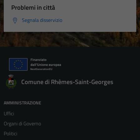
Problemi in città
Segnala disservizio
Comune di Rhêmes-Saint-Georges
AMMINISTRAZIONE
Uffici
Organi di Governo
Politici