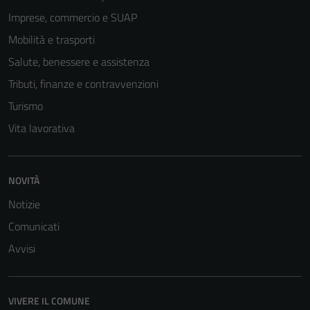
Imprese, commercio e SUAP
Mobilità e trasporti
Salute, benessere e assistenza
Tributi, finanze e contravvenzioni
Turismo
Vita lavorativa
NOVITÀ
Notizie
Comunicati
Avvisi
VIVERE IL COMUNE