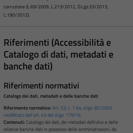
corruzione (L.69/2009, L.213/2012, D.Lgs.33/2013,
L.190/2012).
Riferimenti (Accessibilità e
Catalogo di dati, metadati e
banche dati)
Riferimenti normativi
Catalogo dei dati, metadati e delle banche dati
Riferimento normativo:
Art. 53, c. 1 bis, d.lgs. 82/2005
modificato dall’art. 43 del d.lgs. 179/16
Contenuti:
Catalogo dei dati, dei metadati definitivi e delle
relative banche dati in possesso delle amministrazioni, da