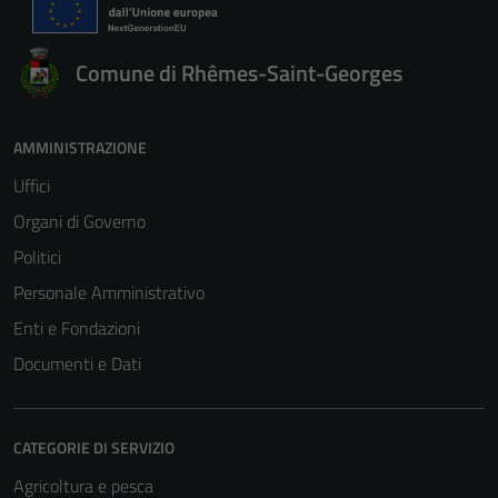
Comune di Rhêmes-Saint-Georges
AMMINISTRAZIONE
Uffici
Organi di Governo
Politici
Personale Amministrativo
Enti e Fondazioni
Documenti e Dati
CATEGORIE DI SERVIZIO
Agricoltura e pesca