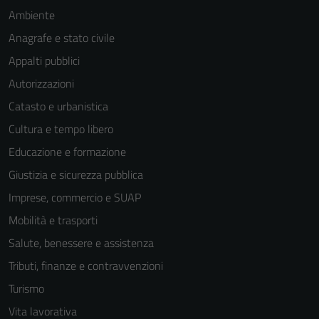
Ambiente
Anagrafe e stato civile
Appalti pubblici
Autorizzazioni
Catasto e urbanistica
Cultura e tempo libero
Educazione e formazione
Giustizia e sicurezza pubblica
Imprese, commercio e SUAP
Mobilità e trasporti
Salute, benessere e assistenza
Tributi, finanze e contravvenzioni
Turismo
Vita lavorativa