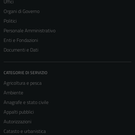
Uffici
Organi di Governo
Politici
Personale Amministrativo
Enti e Fondazioni
Documenti e Dati
CATEGORIE DI SERVIZIO
Agricoltura e pesca
Ambiente
Anagrafe e stato civile
Appalti pubblici
Autorizzazioni
Catasto e urbanistica