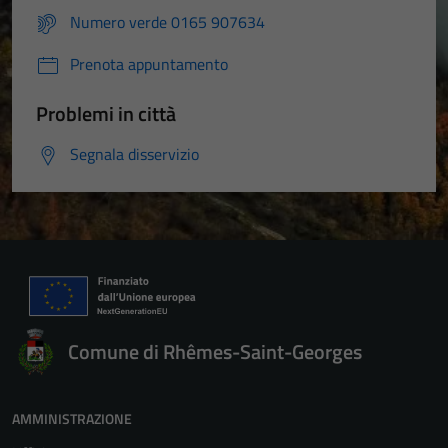
Numero verde 0165 907634
Prenota appuntamento
Problemi in città
Segnala disservizio
Comune di Rhêmes-Saint-Georges
AMMINISTRAZIONE