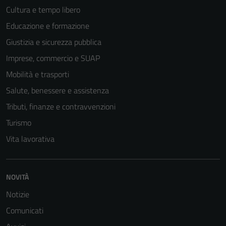
Cultura e tempo libero
Educazione e formazione
Giustizia e sicurezza pubblica
Imprese, commercio e SUAP
Mobilità e trasporti
Salute, benessere e assistenza
Tributi, finanze e contravvenzioni
Turismo
Vita lavorativa
NOVITÀ
Notizie
Comunicati