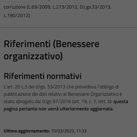
corruzione (L.69/2009, L.213/2012, D.Lgs.33/2013,
L.190/2012).
Riferimenti (Benessere
organizzativo)
Riferimenti normativi
L’art. 20 c.3 del d.lgs. 33/2013 che prevedeva l’obbligo di
pubblicazione dei dati relativi al Benessere Organizzativo è
stato abrogato dal d.lgs 97/2016 (art. 19, c. 1, lett. b):
questa
pagina pertanto non verrà ulteriormente aggiornata.
Ultimo aggiornamento:
10/03/2023, 11:33