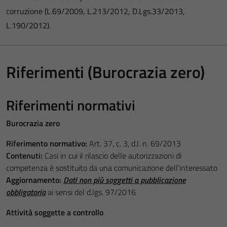
corruzione (L.69/2009, L.213/2012, D.Lgs.33/2013,
L.190/2012).
Riferimenti (Burocrazia zero)
Riferimenti normativi
Burocrazia zero
Riferimento normativo:
Art. 37, c. 3, d.l. n. 69/2013
Contenuti:
Casi in cui il rilascio delle autorizzazioni di
competenza è sostituito da una comunicazione dell’interessato
Aggiornamento:
Dati non più soggetti a pubblicazione
obbligatoria
ai sensi del d.lgs. 97/2016
Attività soggette a controllo