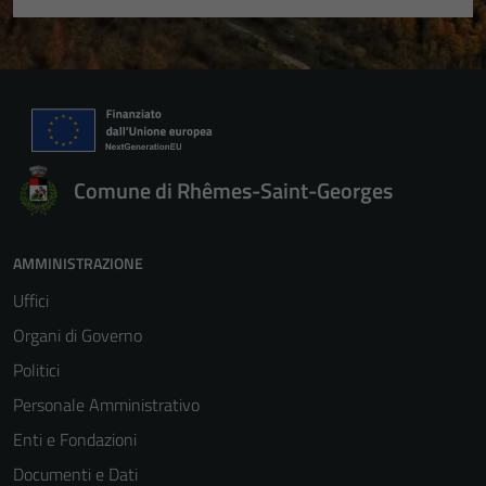
Comune di Rhêmes-Saint-Georges
AMMINISTRAZIONE
Uffici
Organi di Governo
Politici
Personale Amministrativo
Enti e Fondazioni
Documenti e Dati