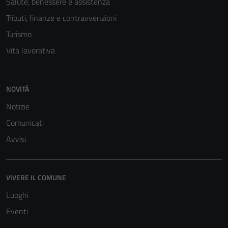
Salute, benessere e assistenza
Tributi, finanze e contravvenzioni
Turismo
Vita lavorativa
NOVITÀ
Notizie
Comunicati
Avvisi
VIVERE IL COMUNE
Luoghi
Eventi