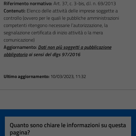
Riferimento normativo:
Art. 37, c. 3-bis, d.l. n. 69/2013
Contenuti:
Elenco delle attività delle imprese soggette a
controllo (ovvero per le quali le pubbliche amministrazioni
competenti ritengono necessarie l’autorizzazione, la
segnalazione certificata di inizio attività o la mera
comunicazione)
Aggiornamento:
Dati non più soggetti a pubblicazione
obbligatoria
ai sensi del dlgs 97/2016
Ultimo aggiornamento:
10/03/2023, 11:32
Quanto sono chiare le informazioni su questa
pagina?