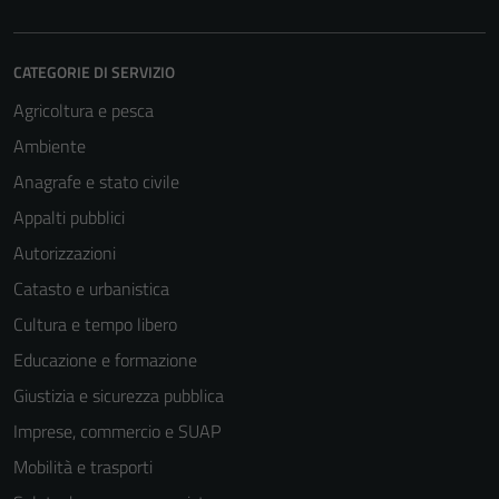
CATEGORIE DI SERVIZIO
Agricoltura e pesca
Ambiente
Anagrafe e stato civile
Appalti pubblici
Autorizzazioni
Catasto e urbanistica
Cultura e tempo libero
Educazione e formazione
Giustizia e sicurezza pubblica
Imprese, commercio e SUAP
Mobilità e trasporti