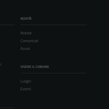
NOVITÀ
Notizie
Comunicati
Avvisi
i
VIVERE IL COMUNE
Luoghi
Eventi