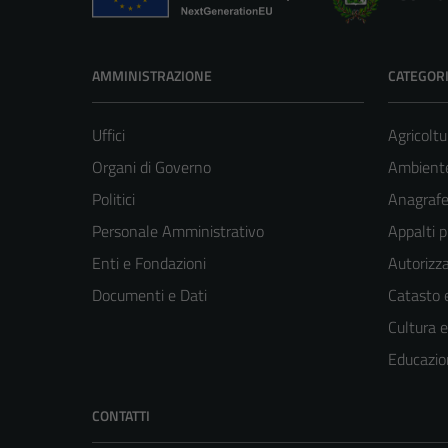
AMMINISTRAZIONE
CATEGORI
Uffici
Agricoltu
Organi di Governo
Ambient
Politici
Anagrafe 
Personale Amministrativo
Appalti p
Enti e Fondazioni
Autorizza
Documenti e Dati
Catasto e
Cultura 
Educazio
CONTATTI