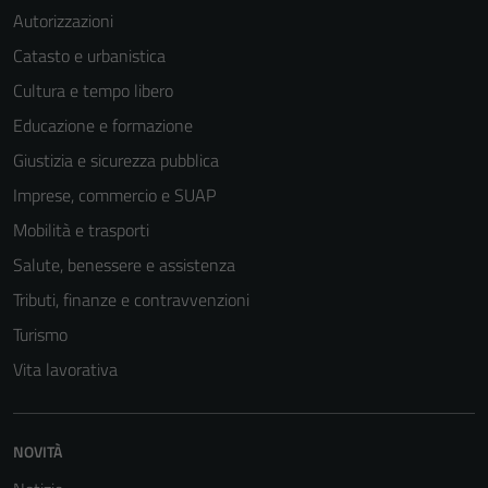
Autorizzazioni
Catasto e urbanistica
Cultura e tempo libero
Educazione e formazione
Giustizia e sicurezza pubblica
Imprese, commercio e SUAP
Mobilità e trasporti
Salute, benessere e assistenza
Tributi, finanze e contravvenzioni
Turismo
Vita lavorativa
NOVITÀ