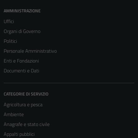
AMMINISTRAZIONE
Uffici
Organi di Governo
Politici
Personale Amministrativo
Enti e Fondazioni
Documenti e Dati
CATEGORIE DI SERVIZIO
Agricoltura e pesca
Ambiente
Anagrafe e stato civile
Appalti pubblici