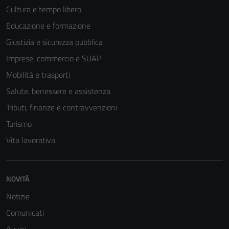
Cultura e tempo libero
Educazione e formazione
Giustizia e sicurezza pubblica
Imprese, commercio e SUAP
Mobilità e trasporti
Salute, benessere e assistenza
Tributi, finanze e contravvenzioni
Turismo
Vita lavorativa
NOVITÀ
Notizie
Comunicati