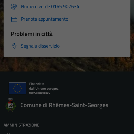
Numero verde 0165 907634
Prenota appuntamento
Problemi in città
Segnala disservizio
Comune di Rhêmes-Saint-Georges
AMMINISTRAZIONE