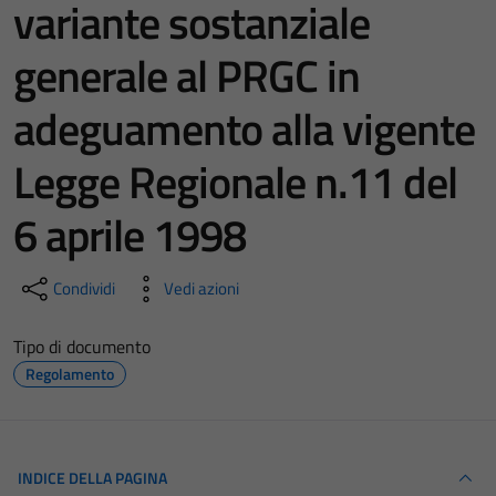
variante sostanziale
generale al PRGC in
adeguamento alla vigente
Legge Regionale n.11 del
6 aprile 1998
Condividi
Vedi azioni
Tipo di documento
Regolamento
INDICE DELLA PAGINA