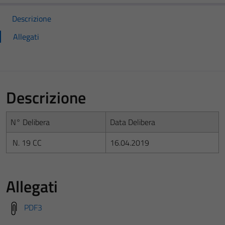
Descrizione
Allegati
Descrizione
N° Delibera
Data Delibera
N. 19 CC
16.04.2019
Allegati
PDF3