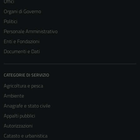
Uffici
Organi di Governo
Politici
Personale Amministrativo
Enti e Fondazioni
Documenti e Dati
CATEGORIE DI SERVIZIO
Agricoltura e pesca
Ambiente
Anagrafe e stato civile
Appalti pubblici
Autorizzazioni
Catasto e urbanistica