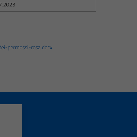
7.2023
dei-permessi-rosa.docx