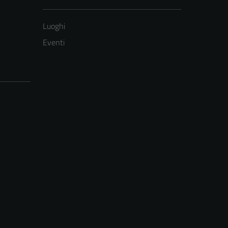
Luoghi
Eventi