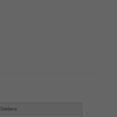
 Delibera