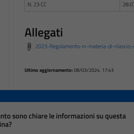
N. 23 CC
28.0
Allegati
2023-Regolamento-in-materia-di-rilascio-
Ultimo aggiornamento:
08/03/2024, 17:43
nto sono chiare le informazioni su questa
ina?