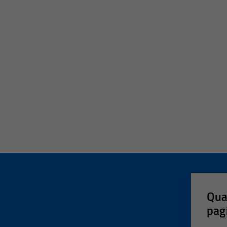
Qua
pag