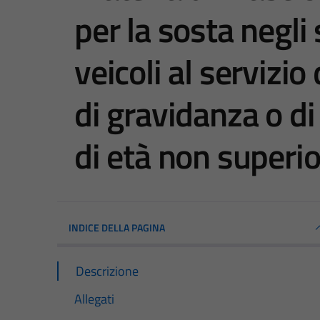
per la sosta negli 
veicoli al servizio
di gravidanza o di
di età non superio
INDICE DELLA PAGINA
Descrizione
Allegati