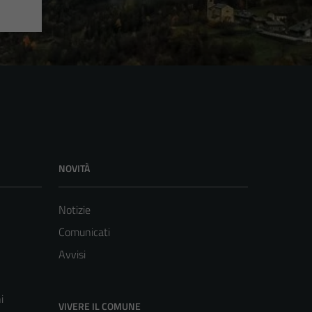
NOVITÀ
Notizie
Comunicati
Avvisi
i
VIVERE IL COMUNE