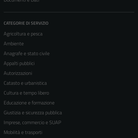
CATEGORIE DI SERVIZIO
Agricoltura e pesca
Ambiente
Anagrafe e stato civile
Appalti pubblici
Autorizzazioni
Catasto e urbanistica
Cultura e tempo libero
Educazione e formazione
Giustizia e sicurezza pubblica
Imprese, commercio e SUAP
Mobilità e trasporti