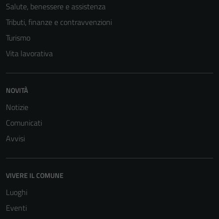
Salute, benessere e assistenza
Tributi, finanze e contravvenzioni
Turismo
Vita lavorativa
NOVITÀ
Notizie
Comunicati
Avvisi
VIVERE IL COMUNE
Luoghi
Eventi