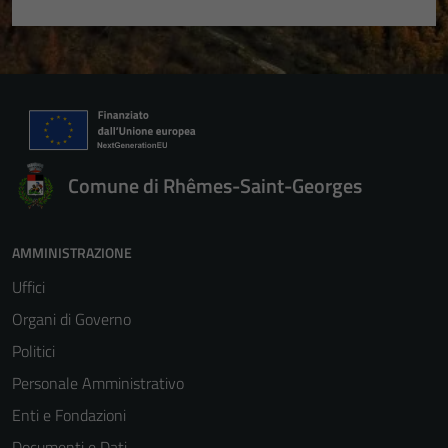
Comune di Rhêmes-Saint-Georges
AMMINISTRAZIONE
Uffici
Organi di Governo
Politici
Personale Amministrativo
Enti e Fondazioni
Documenti e Dati