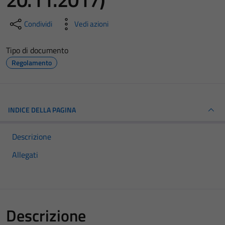
Condividi
Vedi azioni
Tipo di documento
Regolamento
INDICE DELLA PAGINA
Descrizione
Allegati
Descrizione