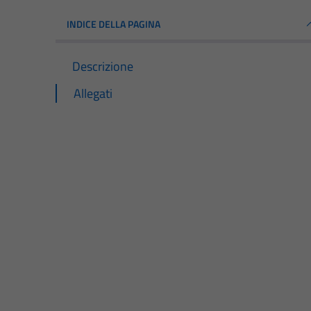
INDICE DELLA PAGINA
Descrizione
Allegati