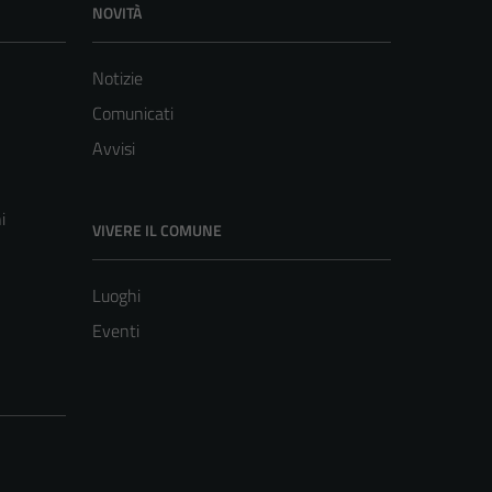
NOVITÀ
Notizie
Comunicati
Avvisi
i
VIVERE IL COMUNE
Luoghi
Eventi