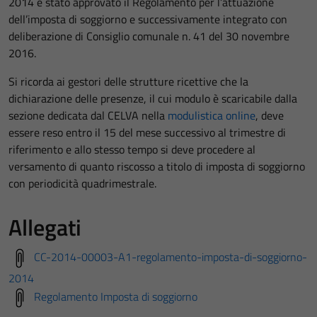
2014 è stato approvato il Regolamento per l’attuazione
dell’imposta di soggiorno e successivamente integrato con
deliberazione di Consiglio comunale n. 41 del 30 novembre
2016.
Si ricorda ai gestori delle strutture ricettive che la
dichiarazione delle presenze, il cui modulo è scaricabile dalla
sezione dedicata dal CELVA nella
modulistica online
, deve
essere reso entro il 15 del mese successivo al trimestre di
riferimento e allo stesso tempo si deve procedere al
versamento di quanto riscosso a titolo di imposta di soggiorno
con periodicità quadrimestrale.
Allegati
CC-2014-00003-A1-regolamento-imposta-di-soggiorno-
2014
Regolamento Imposta di soggiorno