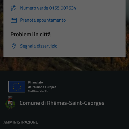
Numero verde 0165 907634
Prenota appuntamento
Problemi in città
Segnala disservizio
Comune di Rhêmes-Saint-Georges
AMMINISTRAZIONE