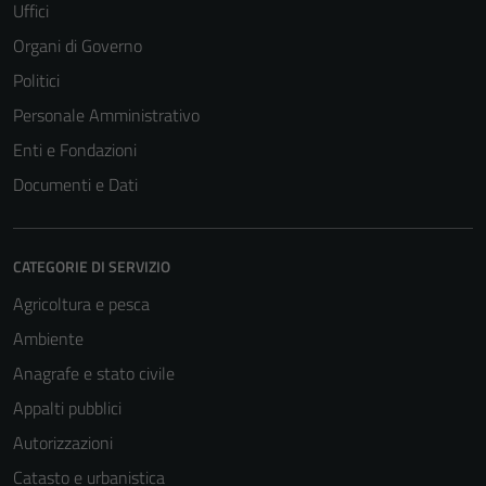
Uffici
Organi di Governo
Politici
Personale Amministrativo
Enti e Fondazioni
Documenti e Dati
CATEGORIE DI SERVIZIO
Agricoltura e pesca
Ambiente
Anagrafe e stato civile
Appalti pubblici
Autorizzazioni
Catasto e urbanistica