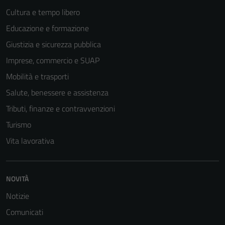
Cultura e tempo libero
Educazione e formazione
Giustizia e sicurezza pubblica
Imprese, commercio e SUAP
Mobilità e trasporti
Salute, benessere e assistenza
Tributi, finanze e contravvenzioni
Turismo
Vita lavorativa
NOVITÀ
Notizie
Comunicati