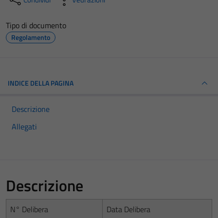
Tipo di documento
Regolamento
INDICE DELLA PAGINA
Descrizione
Allegati
Descrizione
N° Delibera
Data Delibera