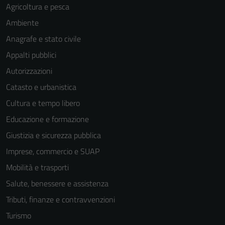
Agricoltura e pesca
Ambiente
Anagrafe e stato civile
Appalti pubblici
Autorizzazioni
Catasto e urbanistica
Cultura e tempo libero
Educazione e formazione
Giustizia e sicurezza pubblica
Imprese, commercio e SUAP
Mobilità e trasporti
Salute, benessere e assistenza
Tributi, finanze e contravvenzioni
Turismo