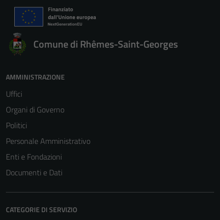
Comune di Rhêmes-Saint-Georges
AMMINISTRAZIONE
Uffici
Organi di Governo
Politici
Personale Amministrativo
Enti e Fondazioni
Documenti e Dati
CATEGORIE DI SERVIZIO