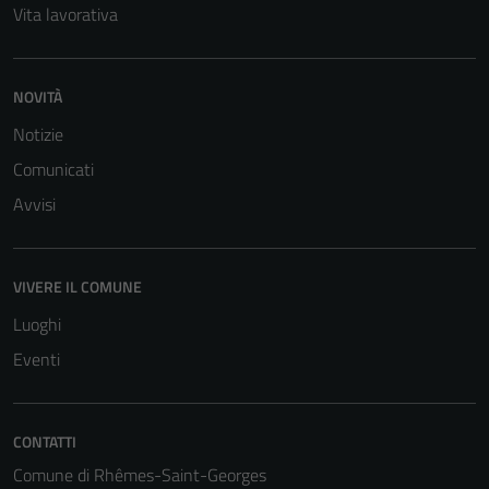
Vita lavorativa
NOVITÀ
Notizie
Comunicati
Avvisi
VIVERE IL COMUNE
Luoghi
Eventi
CONTATTI
Comune di Rhêmes-Saint-Georges