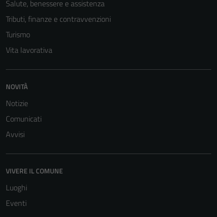
Salute, benessere e assistenza
Tributi, finanze e contravvenzioni
Turismo
Vita lavorativa
NOVITÀ
Notizie
Comunicati
Avvisi
VIVERE IL COMUNE
Luoghi
Eventi