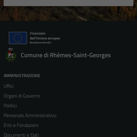
Comune di Rhêmes-Saint-Georges
AMMINISTRAZIONE
Uffici
Organi di Governo
Politici
Personale Amministrativo
Enti e Fondazioni
Documenti e Dati