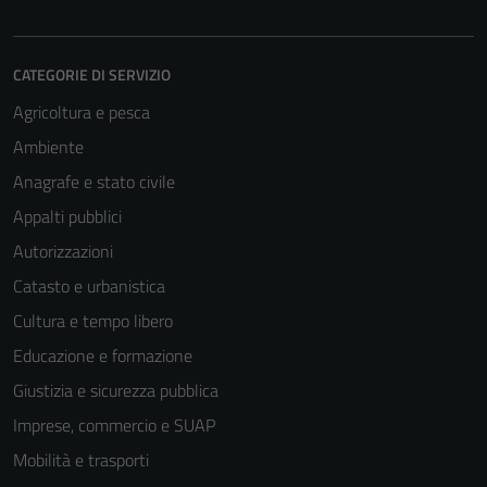
CATEGORIE DI SERVIZIO
Agricoltura e pesca
Ambiente
Anagrafe e stato civile
Appalti pubblici
Autorizzazioni
Catasto e urbanistica
Cultura e tempo libero
Educazione e formazione
Giustizia e sicurezza pubblica
Imprese, commercio e SUAP
Mobilità e trasporti