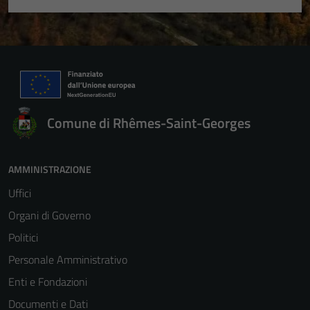
Comune di Rhêmes-Saint-Georges
AMMINISTRAZIONE
Uffici
Organi di Governo
Politici
Personale Amministrativo
Enti e Fondazioni
Documenti e Dati