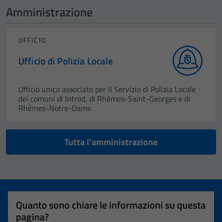
Amministrazione
UFFICIO
Ufficio di Polizia Locale
Ufficio unico associato per il Servizio di Polizia Locale
dei comuni di Introd, di Rhêmes-Saint-Georges e di
Rhêmes-Notre-Dame
Tutta l’amministrazione
Quanto sono chiare le informazioni su questa
pagina?