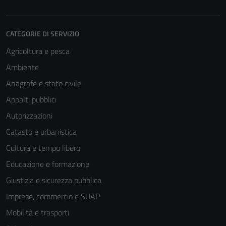
CATEGORIE DI SERVIZIO
Agricoltura e pesca
Ambiente
Anagrafe e stato civile
Appalti pubblici
Autorizzazioni
Catasto e urbanistica
Cultura e tempo libero
Educazione e formazione
Giustizia e sicurezza pubblica
Imprese, commercio e SUAP
Mobilità e trasporti