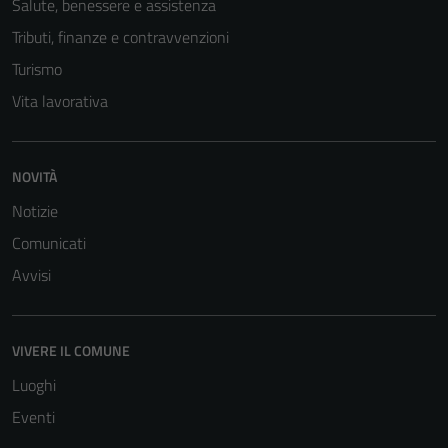
Salute, benessere e assistenza
Tributi, finanze e contravvenzioni
Turismo
Vita lavorativa
NOVITÀ
Notizie
Comunicati
Avvisi
VIVERE IL COMUNE
Luoghi
Eventi