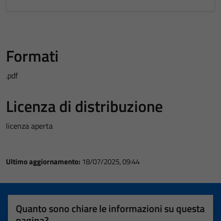
Formati
.pdf
Licenza di distribuzione
licenza aperta
Ultimo aggiornamento:
18/07/2025, 09:44
Quanto sono chiare le informazioni su questa
pagina?