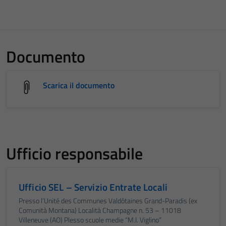
Documento
Scarica il documento
Ufficio responsabile
Ufficio SEL – Servizio Entrate Locali
Presso l’Unité des Communes Valdôtaines Grand-Paradis (ex
Comunità Montana) Località Champagne n. 53 – 11018
Villeneuve (AO) Plesso scuole medie “M.I. Viglino”