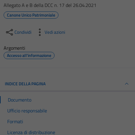
Allegato A e B della DCC n. 17 del 26.04.2021
Canone Unico Patrimoniale
Condividi
Vedi azioni
Argomenti
Accesso all'informazione
INDICE DELLA PAGINA
Documento
Ufficio responsabile
Formati
Licenza di distribuzione