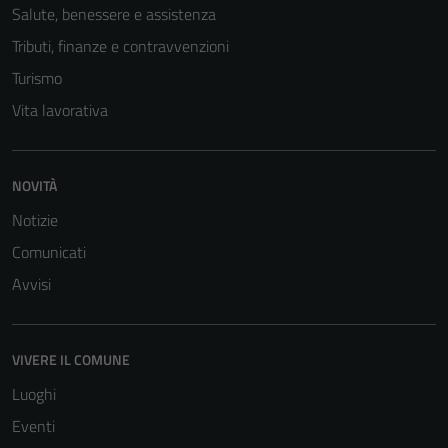
Salute, benessere e assistenza
Tributi, finanze e contravvenzioni
Turismo
Vita lavorativa
NOVITÀ
Notizie
Comunicati
Avvisi
VIVERE IL COMUNE
Luoghi
Eventi
Tecnici