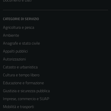
Documenti e Dati
CATEGORIE DI SERVIZIO
Agricoltura e pesca
Ambiente
Anagrafe e stato civile
Appalti pubblici
Autorizzazioni
Catasto e urbanistica
Cultura e tempo libero
Educazione e formazione
Giustizia e sicurezza pubblica
Imprese, commercio e SUAP
Mobilità e trasporti