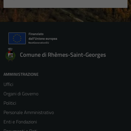
Comune di Rhêmes-Saint-Georges
AMMINISTRAZIONE
Uffici
Organi di Governo
Politici
Personale Amministrativo
Enti e Fondazioni