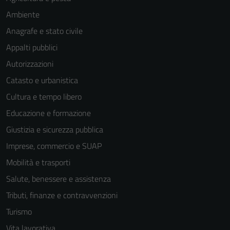
Ambiente
Anagrafe e stato civile
Appalti pubblici
Autorizzazioni
Catasto e urbanistica
Cultura e tempo libero
Educazione e formazione
Giustizia e sicurezza pubblica
Imprese, commercio e SUAP
Mobilità e trasporti
Salute, benessere e assistenza
Tributi, finanze e contravvenzioni
Turismo
Vita lavorativa