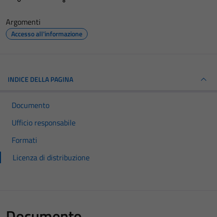
Argomenti
Accesso all'informazione
INDICE DELLA PAGINA
Documento
Ufficio responsabile
Formati
Licenza di distribuzione
Documento