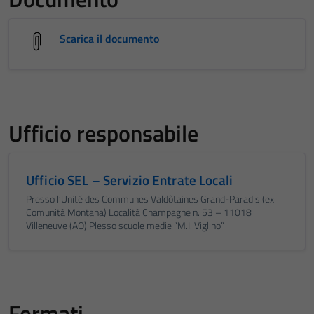
Scarica il documento
Ufficio responsabile
Ufficio SEL – Servizio Entrate Locali
Presso l’Unité des Communes Valdôtaines Grand-Paradis (ex
Comunità Montana) Località Champagne n. 53 – 11018
Villeneuve (AO) Plesso scuole medie “M.I. Viglino”
Formati