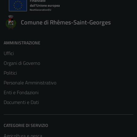
Comune di Rhêmes-Saint-Georges
AMMINISTRAZIONE
Uffici
Organi di Governo
Politici
Personale Amministrativo
Enti e Fondazioni
Documenti e Dati
CATEGORIE DI SERVIZIO
Agricoltura e pesca