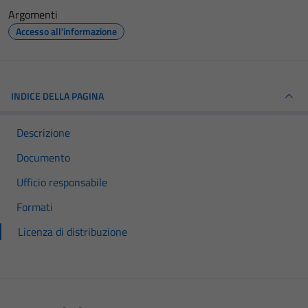
Argomenti
Accesso all'informazione
INDICE DELLA PAGINA
Descrizione
Documento
Ufficio responsabile
Formati
Licenza di distribuzione