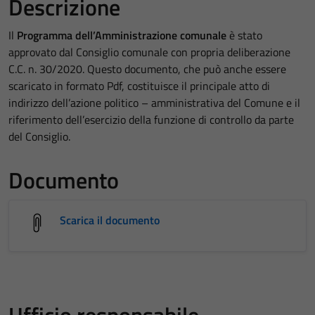
Descrizione
Il
Programma dell’Amministrazione comunale
è stato
approvato dal Consiglio comunale con propria deliberazione
C.C. n. 30/2020. Questo documento, che può anche essere
scaricato in formato Pdf, costituisce il principale atto di
indirizzo dell’azione politico – amministrativa del Comune e il
riferimento dell’esercizio della funzione di controllo da parte
del Consiglio.
Documento
Scarica il documento