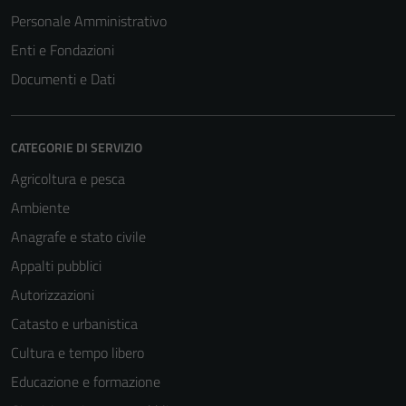
Personale Amministrativo
Enti e Fondazioni
Documenti e Dati
CATEGORIE DI SERVIZIO
Agricoltura e pesca
Ambiente
Anagrafe e stato civile
Appalti pubblici
Autorizzazioni
Catasto e urbanistica
Cultura e tempo libero
Educazione e formazione