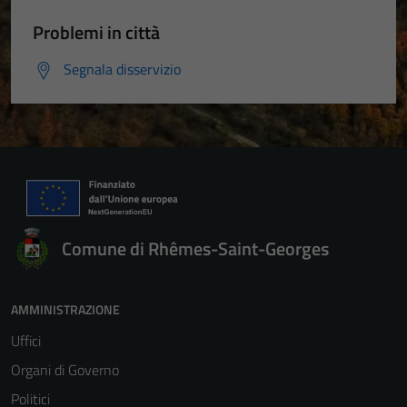
Problemi in città
Segnala disservizio
Comune di Rhêmes-Saint-Georges
AMMINISTRAZIONE
Uffici
Organi di Governo
Politici