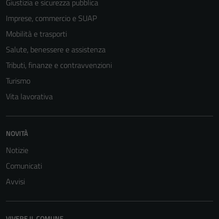
Giustizia e sicurezza pubblica
Imprese, commercio e SUAP
Mobilità e trasporti
Salute, benessere e assistenza
Tributi, finanze e contravvenzioni
Turismo
Vita lavorativa
NOVITÀ
Notizie
Comunicati
Avvisi
VIVERE IL COMUNE