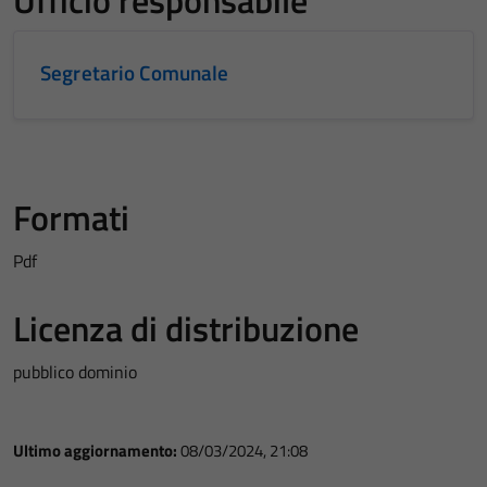
Ufficio responsabile
Segretario Comunale
Formati
Pdf
Licenza di distribuzione
pubblico dominio
Ultimo aggiornamento:
08/03/2024, 21:08