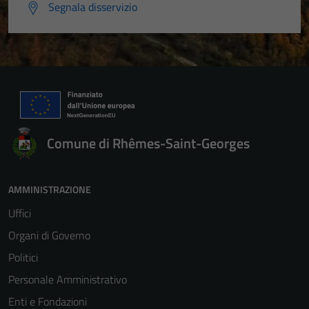
Segnala disservizio
Comune di Rhêmes-Saint-Georges
AMMINISTRAZIONE
Uffici
Organi di Governo
Politici
Personale Amministrativo
Enti e Fondazioni