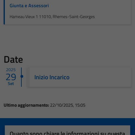
Giunta e Assessori
Hameau Vieux 1 11010, Rhemes-Saint-Georges
Date
2025
29
Inizio Incarico
Set
Ultimo aggiornamento:
22/10/2025, 15:05
Quanto sono chiare le informazioni su questa