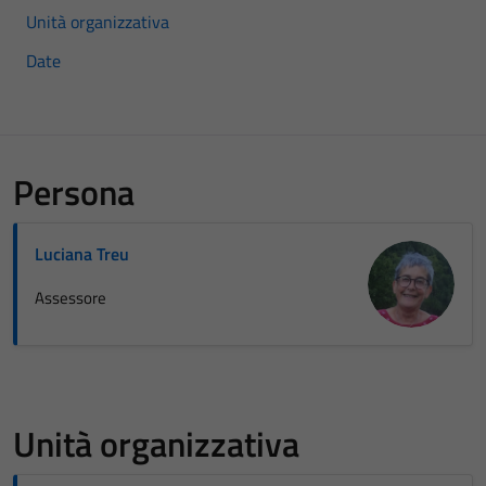
Unità organizzativa
Date
Persona
Luciana Treu
Assessore
Unità organizzativa