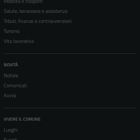
Mobilità e trasporti
Salute, benessere e assistenza
Tributi, finanze e contravvenzioni
Turismo
Vita lavorativa
NOVITÀ
Notizie
Comunicati
Avvisi
VIVERE IL COMUNE
Luoghi
Eventi