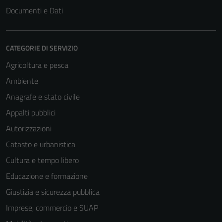
Documenti e Dati
CATEGORIE DI SERVIZIO
Agricoltura e pesca
Ambiente
Anagrafe e stato civile
Appalti pubblici
Autorizzazioni
Catasto e urbanistica
Cultura e tempo libero
Educazione e formazione
Giustizia e sicurezza pubblica
Imprese, commercio e SUAP