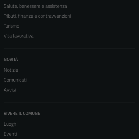
Salute, benessere e assistenza
Tributi, finanze e contravvenzioni
Turismo
Vita lavorativa
NOVITÀ
Notizie
Comunicati
Avvisi
VIVERE IL COMUNE
Luoghi
Eventi