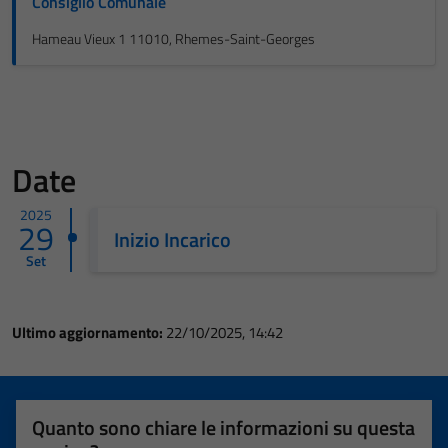
Consiglio Comunale
Hameau Vieux 1 11010, Rhemes-Saint-Georges
Date
2025
29
Inizio Incarico
Set
Ultimo aggiornamento:
22/10/2025, 14:42
Quanto sono chiare le informazioni su questa