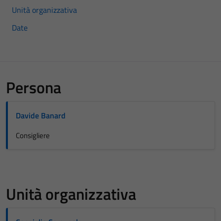
Unità organizzativa
Date
Persona
Davide Banard
Consigliere
Unità organizzativa