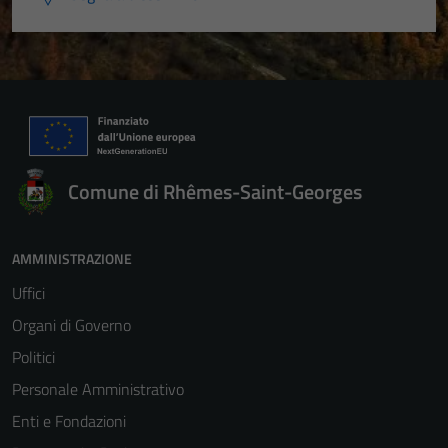
Comune di Rhêmes-Saint-Georges
AMMINISTRAZIONE
Uffici
Organi di Governo
Politici
Personale Amministrativo
Enti e Fondazioni