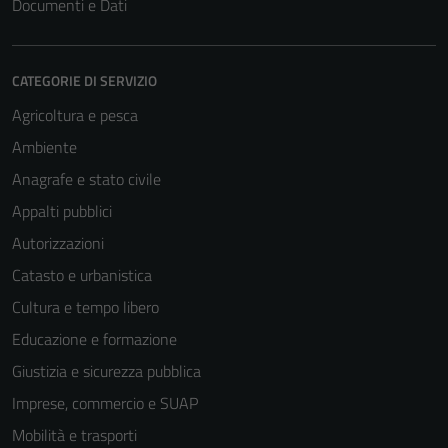
Documenti e Dati
CATEGORIE DI SERVIZIO
Agricoltura e pesca
Ambiente
Anagrafe e stato civile
Appalti pubblici
Autorizzazioni
Catasto e urbanistica
Cultura e tempo libero
Educazione e formazione
Giustizia e sicurezza pubblica
Imprese, commercio e SUAP
Mobilità e trasporti