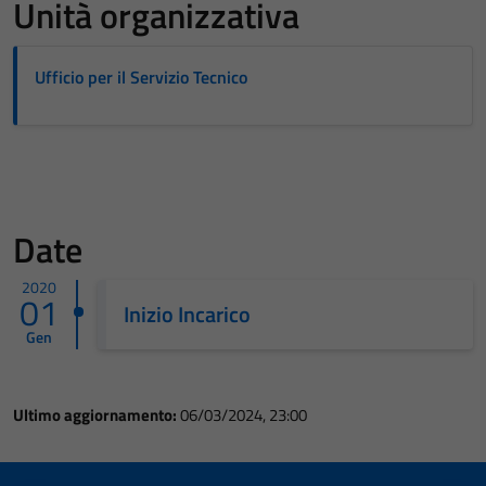
Unità organizzativa
Ufficio per il Servizio Tecnico
Date
2020
01
Inizio Incarico
Gen
Ultimo aggiornamento:
06/03/2024, 23:00