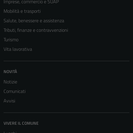
Imprese, commercio e SUAP
Mobilità e trasporti
Salute, benessere e assistenza
Tributi, finanze e contravvenzioni
Turismo
Vita lavorativa
NOVITÀ
Notizie
Comunicati
Avvisi
VIVERE IL COMUNE