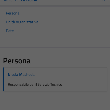
Persona
Unità organizzativa
Date
Persona
Nicola Macheda
Responsabile per il Servizio Tecnico