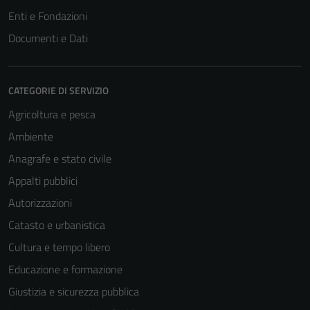
Enti e Fondazioni
Documenti e Dati
CATEGORIE DI SERVIZIO
Agricoltura e pesca
Ambiente
Anagrafe e stato civile
Appalti pubblici
Autorizzazioni
Catasto e urbanistica
Cultura e tempo libero
Educazione e formazione
Giustizia e sicurezza pubblica