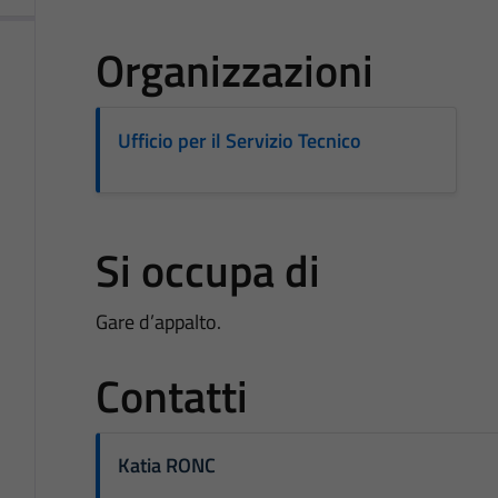
Organizzazioni
Ufficio per il Servizio Tecnico
Si occupa di
Gare d’appalto.
Contatti
Katia RONC