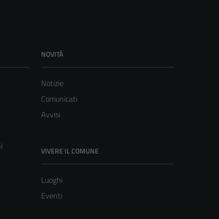
NOVITÀ
Notizie
Comunicati
Avvisi
i
VIVERE IL COMUNE
Luoghi
Eventi