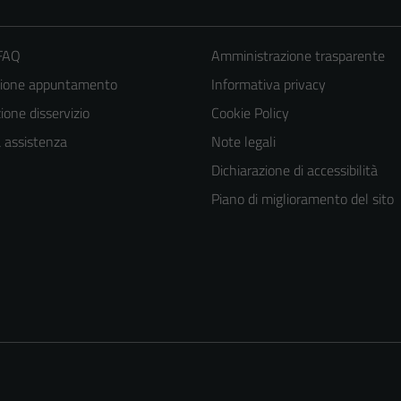
 FAQ
Amministrazione trasparente
zione appuntamento
Informativa privacy
one disservizio
Cookie Policy
a assistenza
Note legali
Dichiarazione di accessibilità
Piano di miglioramento del sito