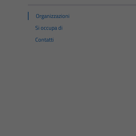
Organizzazioni
Si occupa di
Contatti