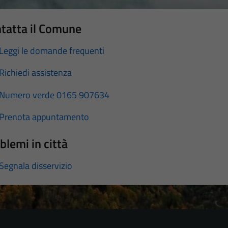
tatta il Comune
Leggi le domande frequenti
Richiedi assistenza
Numero verde 0165 907634
Prenota appuntamento
blemi in città
Segnala disservizio