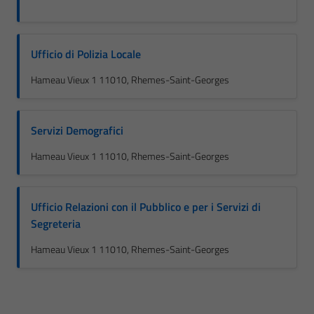
Ufficio di Polizia Locale
Hameau Vieux 1 11010, Rhemes-Saint-Georges
Servizi Demografici
Hameau Vieux 1 11010, Rhemes-Saint-Georges
Ufficio Relazioni con il Pubblico e per i Servizi di
Segreteria
Hameau Vieux 1 11010, Rhemes-Saint-Georges