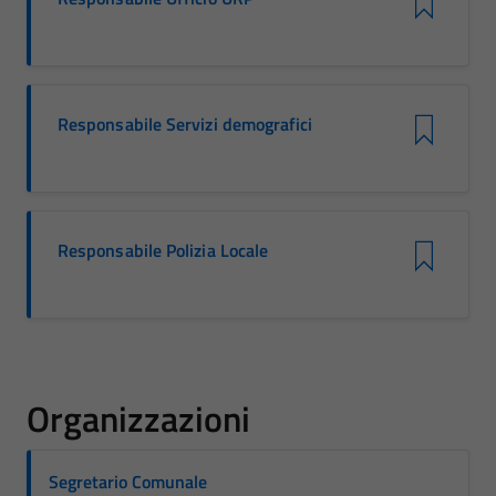
Responsabile Servizi demografici
Responsabile Polizia Locale
Organizzazioni
Segretario Comunale