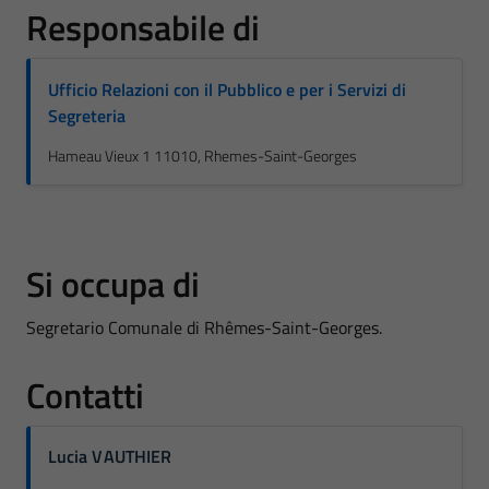
Responsabile di
Ufficio Relazioni con il Pubblico e per i Servizi di
Segreteria
Hameau Vieux 1 11010, Rhemes-Saint-Georges
Si occupa di
Segretario Comunale di Rhêmes-Saint-Georges.
Contatti
Lucia VAUTHIER