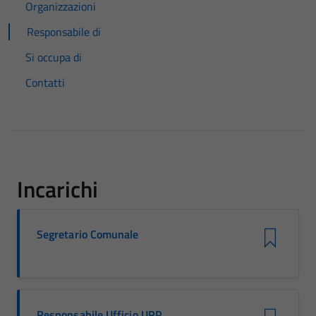
Organizzazioni
Responsabile di
Si occupa di
Contatti
Incarichi
Segretario Comunale
Responsabile Ufficio URP