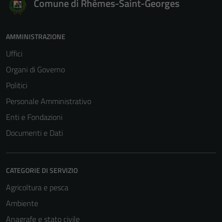
Comune di Rhêmes-Saint-Georges
AMMINISTRAZIONE
Uffici
Organi di Governo
Politici
Personale Amministrativo
Enti e Fondazioni
Documenti e Dati
CATEGORIE DI SERVIZIO
Agricoltura e pesca
Ambiente
Anagrafe e stato civile