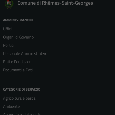
Comune di Rhêmes-Saint-Georges
AMMINISTRAZIONE
Uffici
Organi di Governo
Politici
Personale Amministrativo
Enti e Fondazioni
Documenti e Dati
CATEGORIE DI SERVIZIO
Agricoltura e pesca
Ambiente
Anagrafe e stato civile