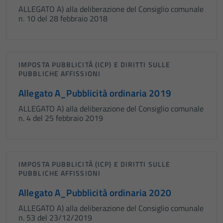
ALLEGATO A) alla deliberazione del Consiglio comunale
n. 10 del 28 febbraio 2018
IMPOSTA PUBBLICITÀ (ICP) E DIRITTI SULLE
PUBBLICHE AFFISSIONI
Allegato A_Pubblicità ordinaria 2019
ALLEGATO A) alla deliberazione del Consiglio comunale
n. 4 del 25 febbraio 2019
IMPOSTA PUBBLICITÀ (ICP) E DIRITTI SULLE
PUBBLICHE AFFISSIONI
Allegato A_Pubblicità ordinaria 2020
ALLEGATO A) alla deliberazione del Consiglio comunale
n. 53 del 23/12/2019