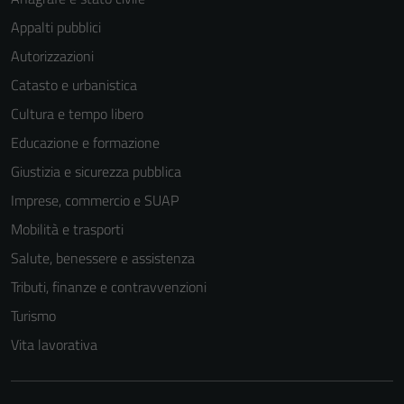
Appalti pubblici
Autorizzazioni
Catasto e urbanistica
Cultura e tempo libero
Educazione e formazione
Giustizia e sicurezza pubblica
Imprese, commercio e SUAP
Mobilità e trasporti
Salute, benessere e assistenza
Tributi, finanze e contravvenzioni
Turismo
Vita lavorativa