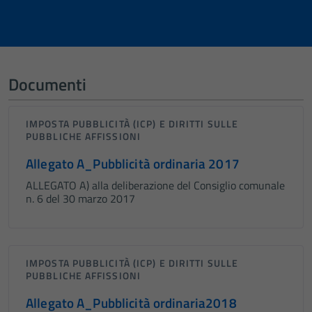
Documenti
IMPOSTA PUBBLICITÀ (ICP) E DIRITTI SULLE
PUBBLICHE AFFISSIONI
Allegato A_Pubblicità ordinaria 2017
ALLEGATO A) alla deliberazione del Consiglio comunale
n. 6 del 30 marzo 2017
IMPOSTA PUBBLICITÀ (ICP) E DIRITTI SULLE
PUBBLICHE AFFISSIONI
Allegato A_Pubblicità ordinaria2018