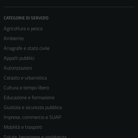
CATEGORIE DI SERVIZIO
Agricoltura e pesca
Ambiente
Anagrafe e stato civile
Appalti pubblici
Autorizzazioni
Catasto e urbanistica
Cultura e tempo libero
Educazione e formazione
Giustizia e sicurezza pubblica
Imprese, commercio e SUAP
Mobilità e trasporti
Salute, benessere e assistenza