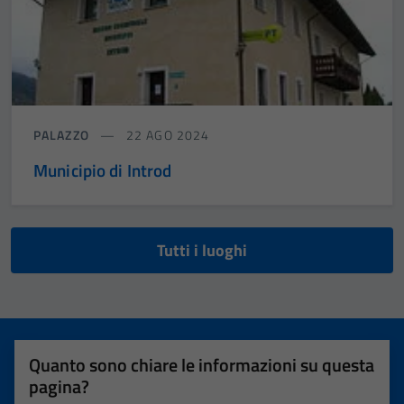
PALAZZO
22 AGO 2024
Municipio di Introd
Tutti i luoghi
Quanto sono chiare le informazioni su questa
pagina?