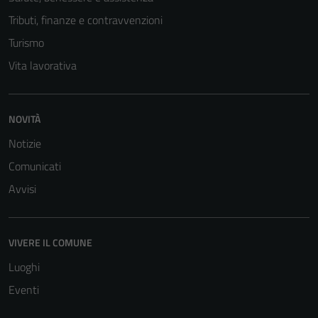
Tributi, finanze e contravvenzioni
Turismo
Vita lavorativa
NOVITÀ
Notizie
Comunicati
Avvisi
VIVERE IL COMUNE
Luoghi
Eventi