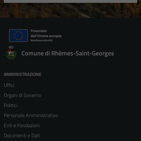
Comune di Rhêmes-Saint-Georges
AMMINISTRAZIONE
Uffici
Organi di Governo
Politici
Personale Amministrativo
Enti e Fondazioni
Documenti e Dati