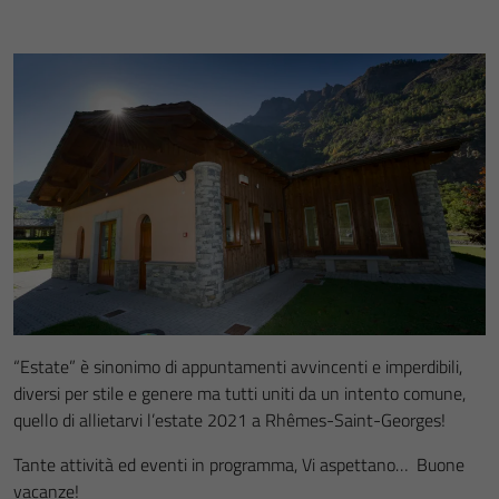
“Estate” è sinonimo di appuntamenti avvincenti e imperdibili,
diversi per stile e genere ma tutti uniti da un intento comune,
quello di allietarvi l’estate 2021 a Rhêmes-Saint-Georges!
Tante attività ed eventi in programma, Vi aspettano… Buone
vacanze!