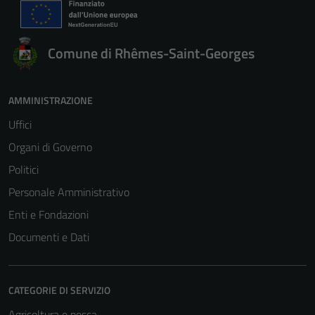
Comune di Rhêmes-Saint-Georges
AMMINISTRAZIONE
Uffici
Organi di Governo
Politici
Personale Amministrativo
Enti e Fondazioni
Documenti e Dati
CATEGORIE DI SERVIZIO
Agricoltura e pesca