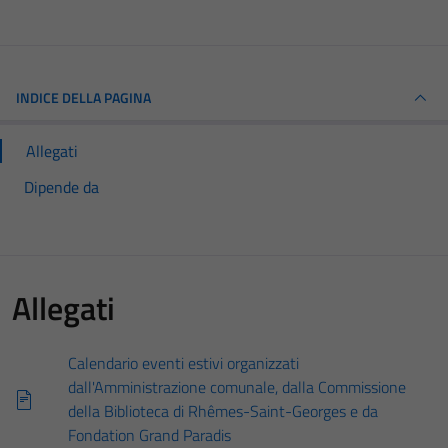
INDICE DELLA PAGINA
Allegati
Dipende da
Allegati
Calendario eventi estivi organizzati
dall'Amministrazione comunale, dalla Commissione
della Biblioteca di Rhêmes-Saint-Georges e da
Fondation Grand Paradis