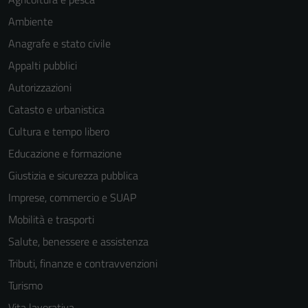
Ambiente
Anagrafe e stato civile
Appalti pubblici
Autorizzazioni
Catasto e urbanistica
Cultura e tempo libero
Educazione e formazione
Giustizia e sicurezza pubblica
Imprese, commercio e SUAP
Mobilità e trasporti
Salute, benessere e assistenza
Tributi, finanze e contravvenzioni
Turismo
Vita lavorativa