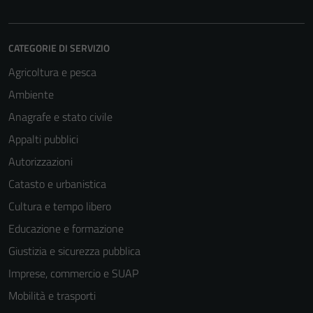
CATEGORIE DI SERVIZIO
Agricoltura e pesca
Ambiente
Anagrafe e stato civile
Appalti pubblici
Autorizzazioni
Catasto e urbanistica
Cultura e tempo libero
Educazione e formazione
Giustizia e sicurezza pubblica
Imprese, commercio e SUAP
Mobilità e trasporti