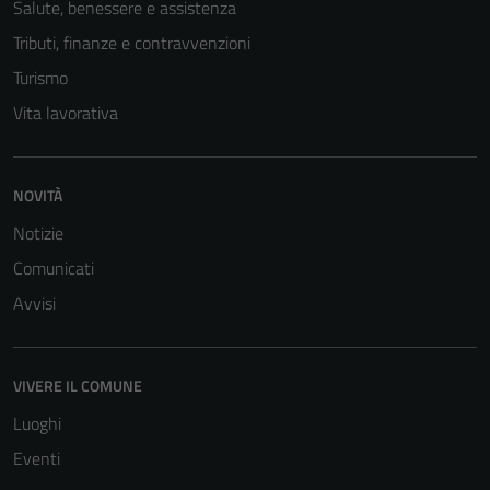
Salute, benessere e assistenza
Tributi, finanze e contravvenzioni
Turismo
Vita lavorativa
NOVITÀ
Notizie
Comunicati
Avvisi
VIVERE IL COMUNE
Luoghi
Eventi