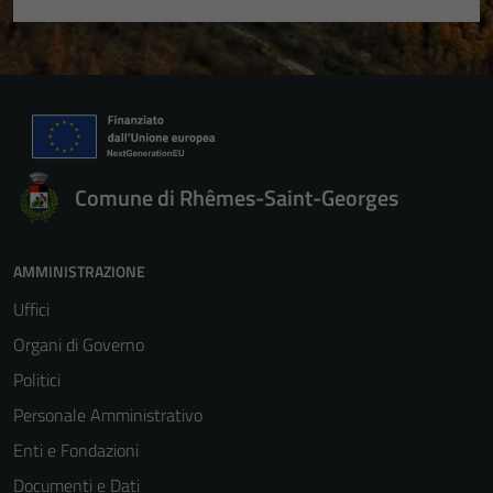
Comune di Rhêmes-Saint-Georges
AMMINISTRAZIONE
Uffici
Organi di Governo
Politici
Personale Amministrativo
Enti e Fondazioni
Documenti e Dati