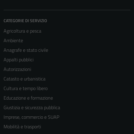
CATEGORIE DI SERVIZIO
Agricoltura e pesca
Ambiente
Anagrafe e stato civile
Appalti pubblici
Autorizzazioni
Catasto e urbanistica
Cultura e tempo libero
Educazione e formazione
Giustizia e sicurezza pubblica
Imprese, commercio e SUAP
Mobilità e trasporti