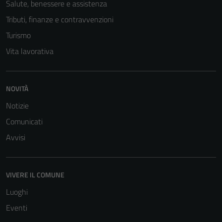
Salute, benessere e assistenza
Tributi, finanze e contravvenzioni
Turismo
Vita lavorativa
NOVITÀ
Notizie
Comunicati
Avvisi
VIVERE IL COMUNE
Luoghi
Eventi