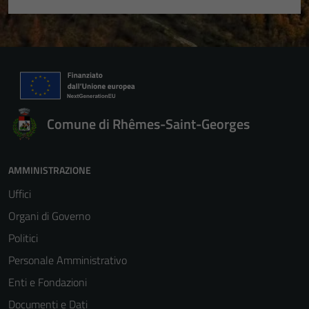
Comune di Rhêmes-Saint-Georges
AMMINISTRAZIONE
Uffici
Organi di Governo
Politici
Personale Amministrativo
Enti e Fondazioni
Documenti e Dati