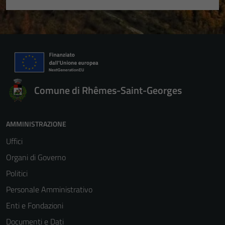
Comune di Rhêmes-Saint-Georges
AMMINISTRAZIONE
Uffici
Organi di Governo
Politici
Personale Amministrativo
Enti e Fondazioni
Documenti e Dati