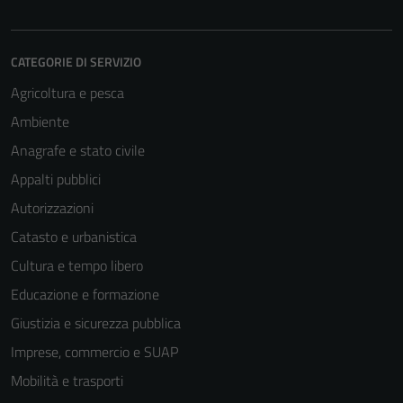
CATEGORIE DI SERVIZIO
Agricoltura e pesca
Ambiente
Anagrafe e stato civile
Appalti pubblici
Autorizzazioni
Catasto e urbanistica
Cultura e tempo libero
Educazione e formazione
Giustizia e sicurezza pubblica
Imprese, commercio e SUAP
Mobilità e trasporti