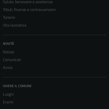
Salute, benessere e assistenza
Tributi, finanze e contravvenzioni
Turismo
Vita lavorativa
NOVITÀ
Notizie
Comunicati
Avvisi
VIVERE IL COMUNE
Luoghi
Eventi